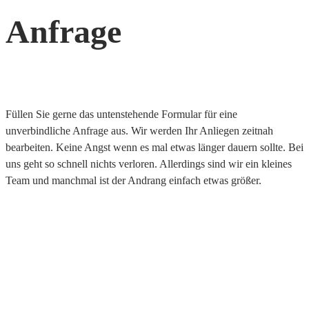
Anfrage
Füllen Sie gerne das untenstehende Formular für eine
unverbindliche Anfrage aus. Wir werden Ihr Anliegen zeitnah
bearbeiten. Keine Angst wenn es mal etwas länger dauern sollte. Bei
uns geht so schnell nichts verloren. Allerdings sind wir ein kleines
Team und manchmal ist der Andrang einfach etwas größer.
Reisedaten
Ihre Anreise