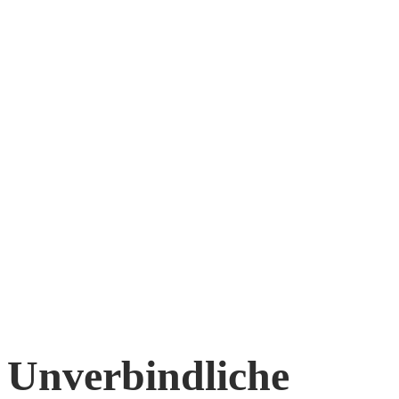
Unverbindliche